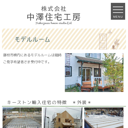
MENU
藤枝市横内にあるモデルルームは随時
ご見学希望者さま受付中です。
キーストン輸入住宅の特徴 ＊外装＊